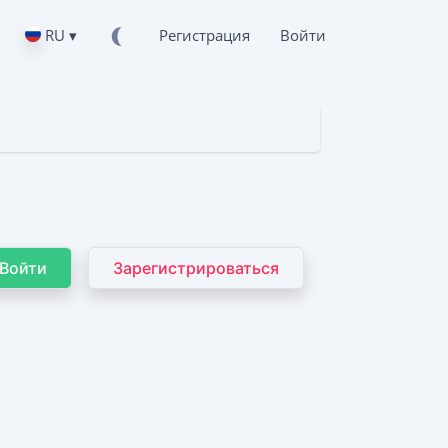
RU ▾
Регистрация
Войти
Войти
Зарегистрироваться