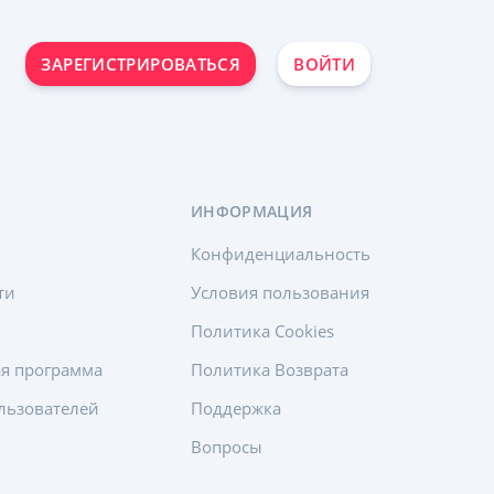
ЗАРЕГИСТРИРОВАТЬСЯ
ВОЙТИ
ИНФОРМАЦИЯ
Конфиденциальность
ти
Условия пользования
Политика Cookies
ая программа
Политика Возврата
льзователей
Поддержка
Вопросы