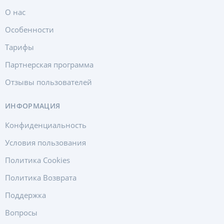
О нас
Особенности
Тарифы
Партнерская программа
Отзывы пользователей
ИНФОРМАЦИЯ
Конфиденциальность
Условия пользования
Политика Cookies
Политика Возврата
Поддержка
Вопросы