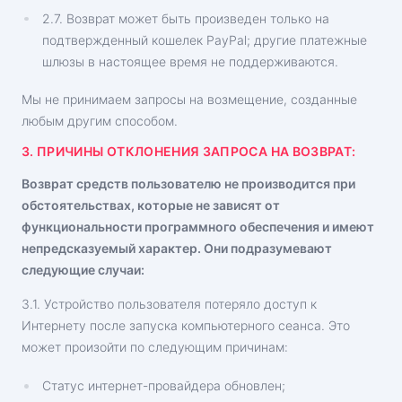
2.7. Возврат может быть произведен только на
подтвержденный кошелек PayPal; другие платежные
шлюзы в настоящее время не поддерживаются.
Мы не принимаем запросы на возмещение, созданные
любым другим способом.
3. ПРИЧИНЫ ОТКЛОНЕНИЯ ЗАПРОСА НА ВОЗВРАТ:
Возврат средств пользователю не производится при
обстоятельствах, которые не зависят от
функциональности программного обеспечения и имеют
непредсказуемый характер. Они подразумевают
следующие случаи:
3.1. Устройство пользователя потеряло доступ к
Интернету после запуска компьютерного сеанса. Это
может произойти по следующим причинам:
Статус интернет-провайдера обновлен;