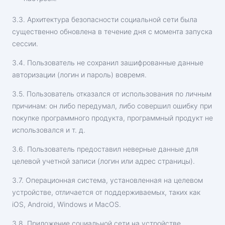
3.3. Архитектура безопасности социальной сети была
существенно обновлена в течение дня с момента запуска
сессии.
3.4. Пользователь не сохранил зашифрованные данные
авторизации (логин и пароль) вовремя.
3.5. Пользователь отказался от использования по личным
причинам: он либо передумал, либо совершил ошибку при
покупке программного продукта, программный продукт не
использовался и т. д.
3.6. Пользователь предоставил неверные данные для
целевой учетной записи (логин или адрес страницы).
3.7. Операционная система, установленная на целевом
устройстве, отличается от поддерживаемых, таких как
iOS, Android, Windows и MacOS.
3.8. Приложение социальной сети на устройстве