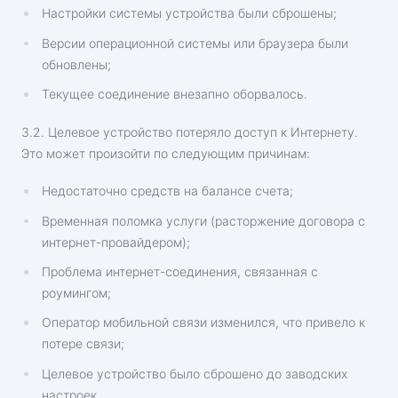
Настройки системы устройства были сброшены;
Версии операционной системы или браузера были
обновлены;
Текущее соединение внезапно оборвалось.
3.2. Целевое устройство потеряло доступ к Интернету.
Это может произойти по следующим причинам:
Недостаточно средств на балансе счета;
Временная поломка услуги (расторжение договора с
интернет-провайдером);
Проблема интернет-соединения, связанная с
роумингом;
Оператор мобильной связи изменился, что привело к
потере связи;
Целевое устройство было сброшено до заводских
настроек.