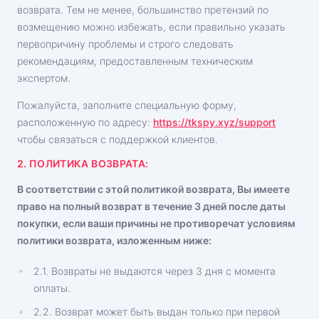
возврата. Тем не менее, большинство претензий по
Партнерская программа
Отзывы
возмещению можно избежать, если правильно указать
первопричину проблемы и строго следовать
рекомендациям, предоставленным техническим
экспертом.
Пожалуйста, заполните специальную форму,
расположенную по адресу:
https://tkspy.xyz/support
чтобы связаться с поддержкой клиентов.
2. ПОЛИТИКА ВОЗВРАТА:
В соответствии с этой политикой возврата, Вы имеете
право на полный возврат в течение 3 дней после даты
покупки, если ваши причины не противоречат условиям
политики возврата, изложенным ниже:
2.1. Возвраты не выдаются через 3 дня с момента
оплаты.
2.2. Возврат может быть выдан только при первой