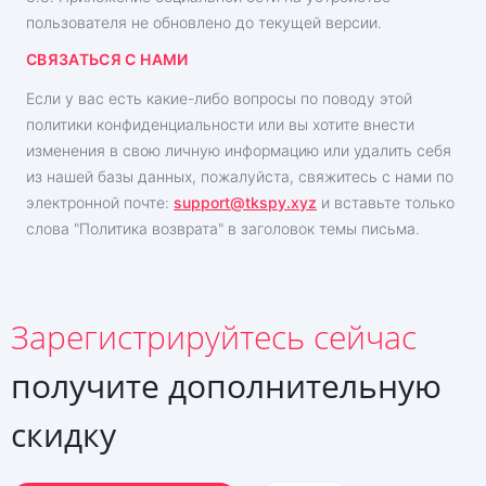
пользователя не обновлено до текущей версии.
СВЯЗАТЬСЯ С НАМИ
Если у вас есть какие-либо вопросы по поводу этой
политики конфиденциальности или вы хотите внести
изменения в свою личную информацию или удалить себя
из нашей базы данных, пожалуйста, свяжитесь с нами по
электронной почте:
support@tkspy.xyz
и вставьте только
слова "Политика возврата" в заголовок темы письма.
Зарегистрируйтесь сейчас
получите дополнительную
скидку