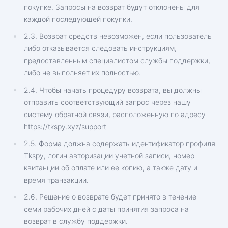
покупке. Запросы на возврат будут отклонены для
каждой последующей покупки.
2.3. Возврат средств невозможен, если пользователь
либо отказывается следовать инструкциям,
предоставленным специалистом службы поддержки,
либо не выполняет их полностью.
2.4. Чтобы начать процедуру возврата, вы должны
отправить соответствующий запрос через нашу
систему обратной связи, расположенную по адресу
https://tkspy.xyz/support
2.5. Форма должна содержать идентификатор профиля
Tkspy, логин авторизации учетной записи, номер
квитанции об оплате или ее копию, а также дату и
время транзакции.
2.6. Решение о возврате будет принято в течение
семи рабочих дней с даты принятия запроса на
возврат в службу поддержки.