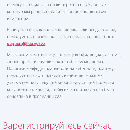
не могут повлиять на ваши персональные данные,
которые мы ранее собрали от вас или после таких
изменений.
Если у вас есть какие-либо вопросы или предложения,
пожалуйста, свяжитесь с нами по электронной почте:
support@tkspy.xyz
Мы можем изменить эту политику конфиденциальности в
любое время и опубликовать любые изменения в
Политике конфиденциальности на веб-сайте, поэтому,
пожалуйста, часто просматривайте ее. Ниже мы
указываем дату текущей версии настоящей Политики
конфиденциальности, чтобы вы знали, когда она была
обновлена в последний раз.
Зарегистрируйтесь сейчас