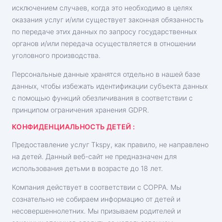
исключением случаев, когда это необходимо в целях
оказания услуг и/или существует законная обязанность
по передаче этих данных по запросу государственных
органов и/или передача осуществляется в отношении
уголовного производства.
Персональные данные хранятся отдельно в нашей базе
данных, чтобы избежать идентификации субъекта данных
с помощью функций обезличивания в соответствии с
принципом ограничения хранения GDPR.
КОНФИДЕНЦИАЛЬНОСТЬ ДЕТЕЙ :
Предоставление услуг Tkspy, как правило, не направлено
на детей. Данный веб-сайт не предназначен для
использования детьми в возрасте до 18 лет.
Компания действует в соответствии с COPPA. Мы
сознательно не собираем информацию от детей и
несовершеннолетних. Мы призываем родителей и