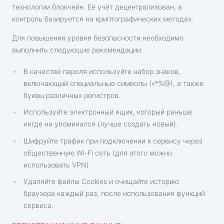
технологии блокчейн. Её учёт децентрализован, а
контроль базируется на криптографических методах.
Для повышения уровня безопасности необходимо
выполнить следующие рекомендации:
В качестве пароля используйте набор знаков,
включающий специальные символы («*%@), а также
буквы различных регистров.
Используйте электронный ящик, который раньше
нигде не упоминался (лучше создать новый).
Шифруйте трафик при подключении к сервису через
общественную Wi-Fi сеть (для этого можно
использовать VPN).
Удаляйте файлы Cookies и очищайте историю
браузера каждый раз, после использования функций
сервиса.