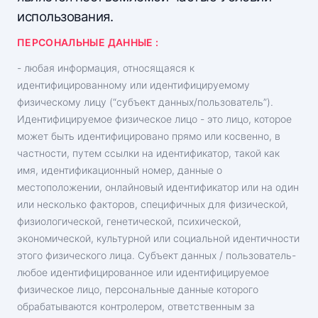
использования.
ПЕРСОНАЛЬНЫЕ ДАННЫЕ :
- любая информация, относящаяся к
идентифицированному или идентифицируемому
физическому лицу (“субъект данных/пользователь”).
Идентифицируемое физическое лицо - это лицо, которое
может быть идентифицировано прямо или косвенно, в
частности, путем ссылки на идентификатор, такой как
имя, идентификационный номер, данные о
местоположении, онлайновый идентификатор или на один
или несколько факторов, специфичных для физической,
физиологической, генетической, психической,
экономической, культурной или социальной идентичности
этого физического лица. Субъект данных / пользователь-
любое идентифицированное или идентифицируемое
физическое лицо, персональные данные которого
обрабатываются контролером, ответственным за