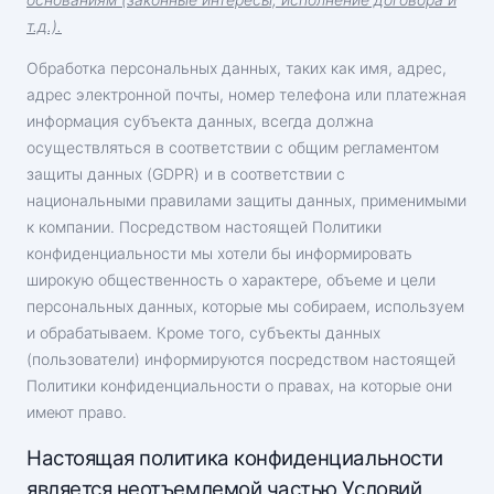
т.д.).
Обработка персональных данных, таких как имя, адрес,
адрес электронной почты, номер телефона или платежная
информация субъекта данных, всегда должна
осуществляться в соответствии с общим регламентом
защиты данных (GDPR) и в соответствии с
национальными правилами защиты данных, применимыми
к компании. Посредством настоящей Политики
конфиденциальности мы хотели бы информировать
широкую общественность о характере, объеме и цели
персональных данных, которые мы собираем, используем
и обрабатываем. Кроме того, субъекты данных
(пользователи) информируются посредством настоящей
Политики конфиденциальности о правах, на которые они
имеют право.
Настоящая политика конфиденциальности
является неотъемлемой частью Условий