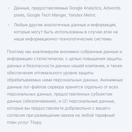
Данные, предоставляемые Google Analytics, Adwords
pixels, Google Tech Manger, Yandex Metric
Любые другие аналогичные данные и информация,
которые могут быть использованы в случае атак на
наши информационно-технологические системы.
Поэтому мы анализируем анонимно собранные данные и
информацию статистически, с целью повышения защиты
данных и безопасности данных нашей компании, а также
обеспечения оптимального уровня защиты
обрабатываемых нами персональных данных. Анонимные
данные лог-файлов сервера хранятся отдельно от всех
персональных данных, предоставленных субъектом
данных (обезличивание), и (2) персональные данные,
которые вы предоставляете добровольно с вашего
согласия при размещении заказа на любой тарифный
план услуг Tkspy.