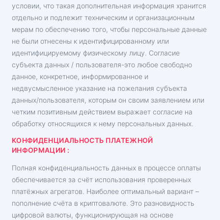
условии, что такая дополнительная информация хранится
отдельно и подлежит техническим и организационным
мерам по обеспечению того, чтобы персональные данные
не были отнесены к идентифицированному или
идентифицируемому физическому лицу. Согласие
субъекта данных / пользователя-это любое свободно
данное, конкретное, информированное и
недвусмысленное указание на пожелания субъекта
данных/пользователя, которым он своим заявлением или
четким позитивным действием выражает согласие на
обработку относящихся к нему персональных данных.
КОНФИДЕНЦИАЛЬНОСТЬ ПЛАТЕЖНОЙ
ИНФОРМАЦИИ :
Полная конфиденциальность данных в процессе оплаты
обеспечивается за счёт использования проверенных
платёжных агрегатов. Наиболее оптимальный вариант –
пополнение счёта в криптовалюте. Это разновидность
цифровой валюты, функционирующая на основе