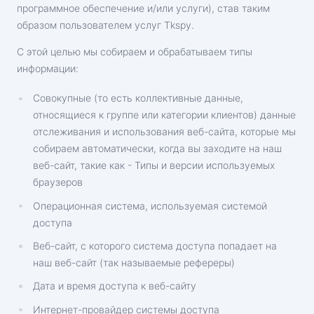
программное обеспечение и/или услуги), став таким
образом пользователем услуг Tkspy.
С этой целью мы собираем и обрабатываем типы
информации:
Совокупные (то есть коллективные данные,
относящиеся к группе или категории клиентов) данные
отслеживания и использования веб-сайта, которые мы
собираем автоматически, когда вы заходите на наш
веб-сайт, такие как - Типы и версии используемых
браузеров
Операционная система, используемая системой
доступа
Веб-сайт, с которого система доступа попадает на
наш веб-сайт (так называемые рефереры)
Дата и время доступа к веб-сайту
Интернет-провайдер системы доступа