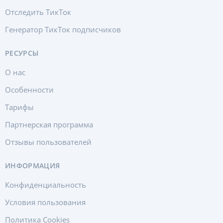
Отследить ТикТок
Генератор ТикТок подписчиков
РЕСУРСЫ
О нас
Особенности
Тарифы
Партнерская программа
Отзывы пользователей
ИНФОРМАЦИЯ
Конфиденциальность
Условия пользования
Политика Cookies