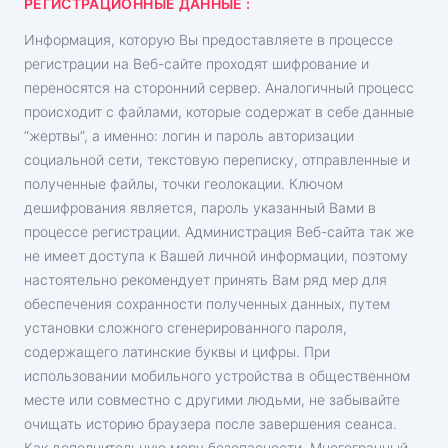
РЕГИСТРАЦИОННЫЕ ДАННЫЕ :
Информация, которую Вы предоставляете в процессе
регистрации на Веб-сайте проходят шифрование и
переносятся на сторонний сервер. Аналогичный процесс
происходит с файлами, которые содержат в себе данные
“жертвы”, а именно: логин и пароль авторизации
социальной сети, текстовую переписку, отправленные и
полученные файлы, точки геолокации. Ключом
дешифрования является, пароль указанный Вами в
процессе регистрации. Администрация Веб-сайта так же
не имеет доступа к Вашей личной информации, поэтому
настоятельно рекомендует принять Вам ряд мер для
обеспечения сохранности полученных данных, путем
установки сложного сгенерированного пароля,
содержащего латинские буквы и цифры. При
использовании мобильного устройства в общественном
месте или совместно с другими людьми, не забывайте
очищать историю браузера после завершения сеанса.
Как дополнительную меру безопасности. Многогранный