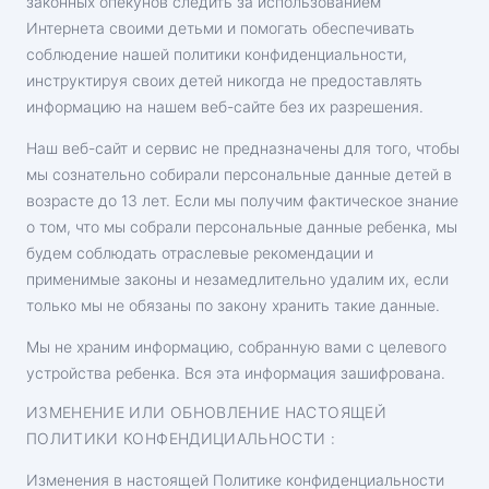
законных опекунов следить за использованием
Интернета своими детьми и помогать обеспечивать
соблюдение нашей политики конфиденциальности,
инструктируя своих детей никогда не предоставлять
информацию на нашем веб-сайте без их разрешения.
Наш веб-сайт и сервис не предназначены для того, чтобы
мы сознательно собирали персональные данные детей в
возрасте до 13 лет. Если мы получим фактическое знание
о том, что мы собрали персональные данные ребенка, мы
будем соблюдать отраслевые рекомендации и
применимые законы и незамедлительно удалим их, если
только мы не обязаны по закону хранить такие данные.
Мы не храним информацию, собранную вами с целевого
устройства ребенка. Вся эта информация зашифрована.
ИЗМЕНЕНИЕ ИЛИ ОБНОВЛЕНИЕ НАСТОЯЩЕЙ
ПОЛИТИКИ КОНФЕНДИЦИАЛЬНОСТИ :
Изменения в настоящей Политике конфиденциальности