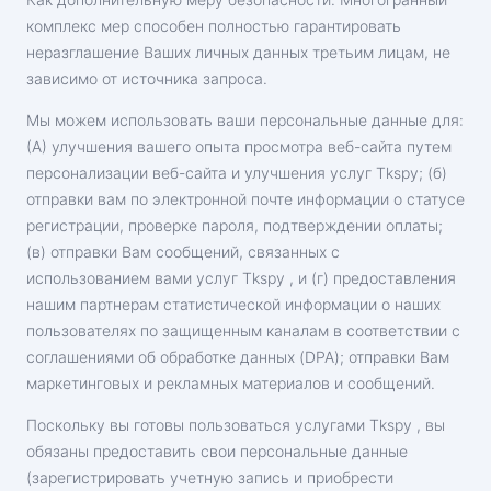
комплекс мер способен полностью гарантировать
неразглашение Ваших личных данных третьим лицам, не
зависимо от источника запроса.
Мы можем использовать ваши персональные данные для:
(А) улучшения вашего опыта просмотра веб-сайта путем
персонализации веб-сайта и улучшения услуг Tkspy; (б)
отправки вам по электронной почте информации о статусе
регистрации, проверке пароля, подтверждении оплаты;
(в) отправки Вам сообщений, связанных с
использованием вами услуг Tkspy , и (г) предоставления
нашим партнерам статистической информации о наших
пользователях по защищенным каналам в соответствии с
соглашениями об обработке данных (DPA); отправки Вам
маркетинговых и рекламных материалов и сообщений.
Поскольку вы готовы пользоваться услугами Tkspy , вы
обязаны предоставить свои персональные данные
(зарегистрировать учетную запись и приобрести