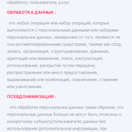
обработку; пользователь услуг.
ОБРАБОТКА ДАННЫХ :
-это любая операция или набор операций, которые
выполняются с персональными данными или наборами
персональных данных, независимо от того, являются ли
они автоматизированными средствами, такими как сбор,
запись, организация, структурирование, хранение,
адаптация или изменение, поиск, консультация,
использование, раскрытие путем передачи,
распространения или иного предоставления,
выравнивание или комбинация, ограничение, стирание
или уничтожение.
ПСЕВДОНИМИЗАЦИЯ :
- это обработка персональных данных таким образом, что
персональные данные больше не могут быть отнесены к
конкретному субъекту/пользователю данных без
использования дополнительной информации, при