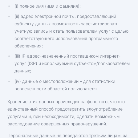
(i) полное имя (имя и фамилия);
(ii) адрес электронной почты, предоставляющий
субъекту данных возможность зарегистрировать
учетную запись и стать пользователем услуг с целью
соответствующего использования программного
обеспечения;
(iii) IP-адрес-назначенный поставщиком интернет-
услуг (ISP) и используемый субъектом/пользователем
данных;
(iv) данные о местоположении – для статистики
вовлеченности областей пользователя.
Хранение этих данных происходит на фоне того, что это
единственный способ предотвратить злоупотребление
услугами и, при необходимости, сделать возможным
расследование совершенных правонарушений.
Персональные данные не передаются третьим лицам, за