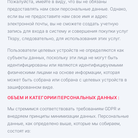
Пожалуйста, имейте в виду, что вы не обязаны
предоставлять нам свои персональные данные. Однако,
если вы не предоставите нам свое имя и адрес
электронной почты, вы не сможете создать учетную
запись для входа в систему и совершения покупки услуг
Tkspy, следовательно, для использования этих услуг.
Пользователи целевых устройств не определяются как
субъекты данных, поскольку эти лица не могут быть
идентифицированы или являются идентифицируемыми
физическими лицами на основе информации, которая
может быть собрана или собрана с целевых устройств в
зашифрованном виде.
ОБЪЕМ И КАТЕГОРИИ ПЕРСОНАЛЬНЫХ ДАННЫХ :
Мы стремимся соответствовать требованиям GDPR и
внедряем принципы минимизации данных. Персональные
данные, как определено выше, которые мы собираем,
состоят из: